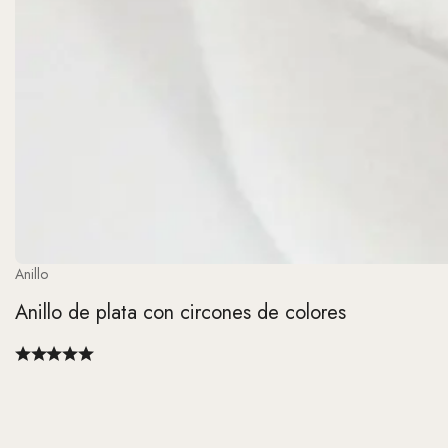
Anillo
Anillo de plata con circones de colores