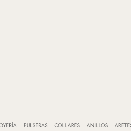
OYERÍA
PULSERAS
COLLARES
ANILLOS
ARETE