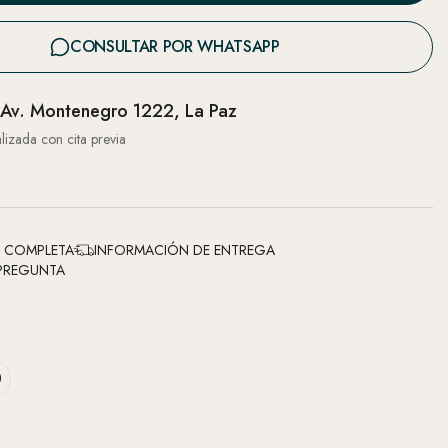
CONSULTAR POR WHATSAPP
Av. Montenegro 1222, La Paz
lizada con cita previa
N COMPLETA
INFORMACIÓN DE ENTREGA
PREGUNTA