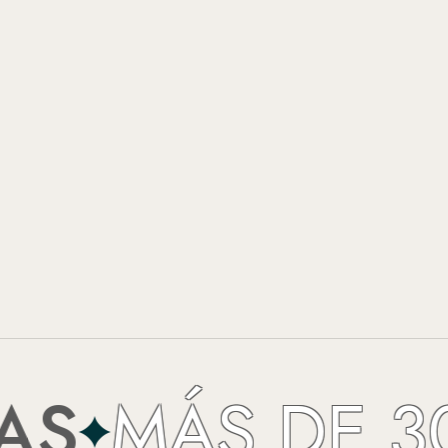
MÁS DE 30 A