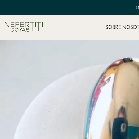
E
SOBRE NOSO