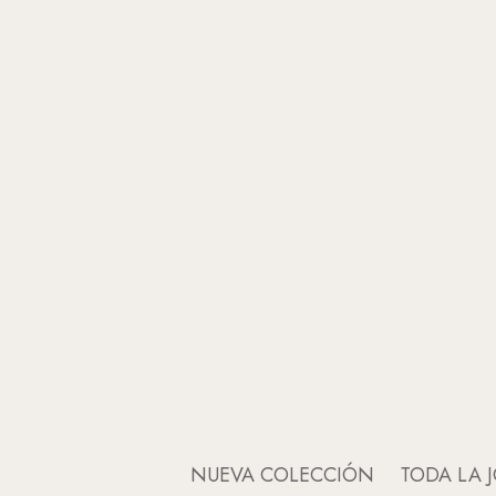
NUEVA COLECCIÓN
TODA LA J