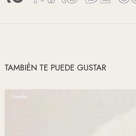
TAMBIÉN TE PUEDE GUSTAR
Consultar