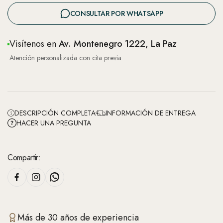
CONSULTAR POR WHATSAPP
Visítenos en
Av. Montenegro 1222, La Paz
Atención personalizada con cita previa
DESCRIPCIÓN COMPLETA
INFORMACIÓN DE ENTREGA
HACER UNA PREGUNTA
Compartir:
Más de 30 años de experiencia