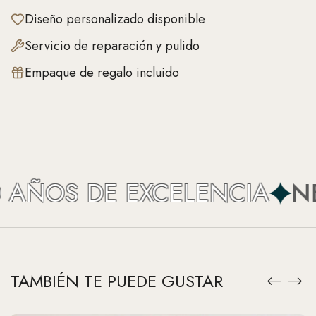
Diseño personalizado disponible
Servicio de reparación y pulido
Empaque de regalo incluido
AÑOS DE EXCELENCIA
NEF
TAMBIÉN TE PUEDE GUSTAR