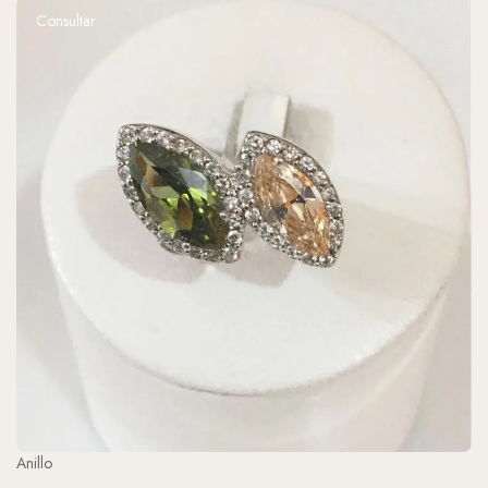
Consultar
Anillo