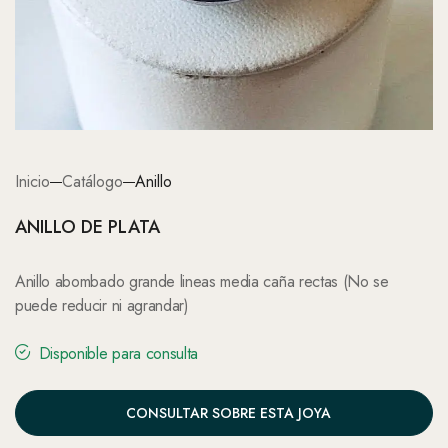
Inicio
Catálogo
Anillo
ANILLO DE PLATA
Anillo abombado grande lineas media caña rectas (No se
puede reducir ni agrandar)
Disponible para consulta
CONSULTAR SOBRE ESTA JOYA