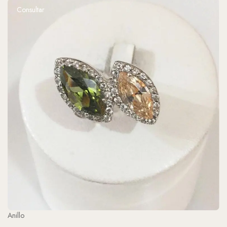
Consultar
Anillo