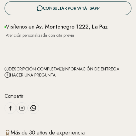
CONSULTAR POR WHATSAPP
Visítenos en
Av. Montenegro 1222, La Paz
Atención personalizada con cita previa
DESCRIPCIÓN COMPLETA
INFORMACIÓN DE ENTREGA
HACER UNA PREGUNTA
Compartir:
Más de 30 años de experiencia