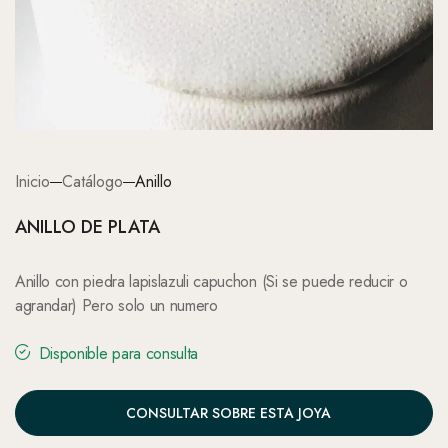
Inicio
Catálogo
Anillo
ANILLO DE PLATA
Anillo con piedra lapislazuli capuchon (Si se puede reducir o
agrandar) Pero solo un numero
Disponible para consulta
CONSULTAR SOBRE ESTA JOYA