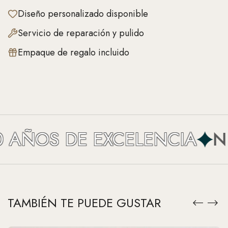
Diseño personalizado disponible
Servicio de reparación y pulido
Empaque de regalo incluido
AÑOS DE EXCELENCIA
NEF
TAMBIÉN TE PUEDE GUSTAR