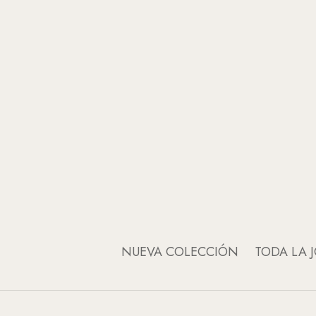
NUEVA COLECCIÓN
TODA LA J