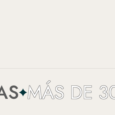
MÁS DE 30 A