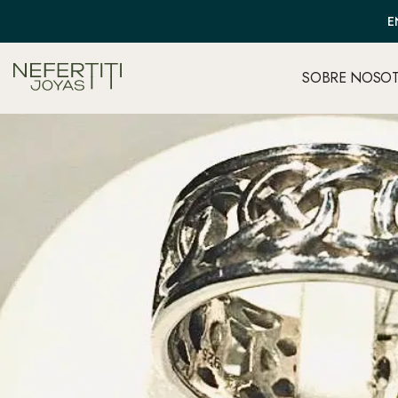
E
SOBRE NOSO