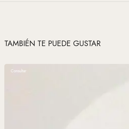
TAMBIÉN TE PUEDE GUSTAR
Consultar