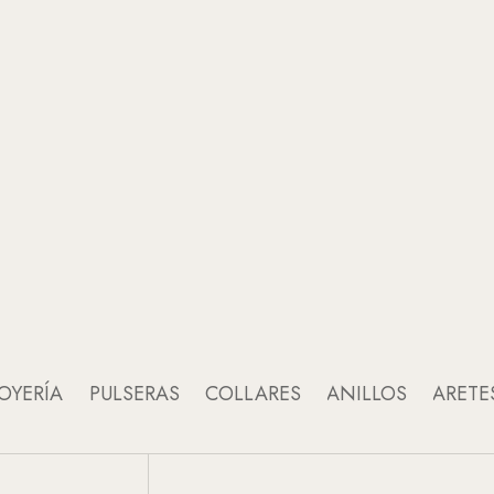
OYERÍA
PULSERAS
COLLARES
ANILLOS
ARETE