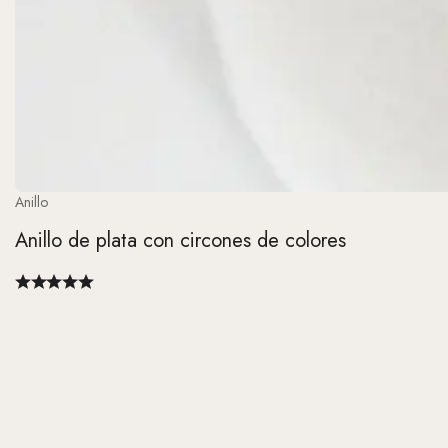
Anillo
Anillo de plata con circones de colores