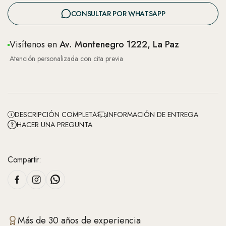
CONSULTAR POR WHATSAPP
Visítenos en
Av. Montenegro 1222, La Paz
Atención personalizada con cita previa
DESCRIPCIÓN COMPLETA
INFORMACIÓN DE ENTREGA
HACER UNA PREGUNTA
Compartir:
Más de 30 años de experiencia