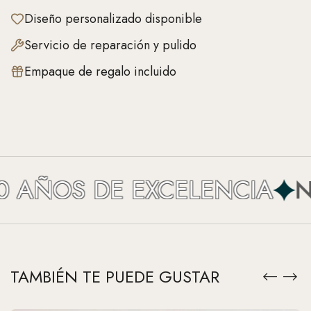
Diseño personalizado disponible
Servicio de reparación y pulido
Empaque de regalo incluido
AÑOS DE EXCELENCIA
NEF
TAMBIÉN TE PUEDE GUSTAR