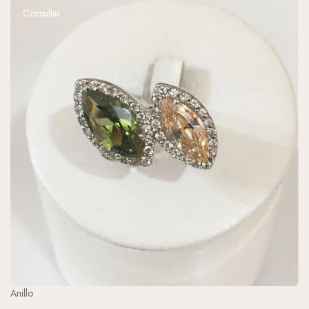
Consultar
Anillo