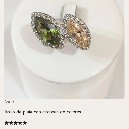
Anillo
Anillo de plata con circones de colores