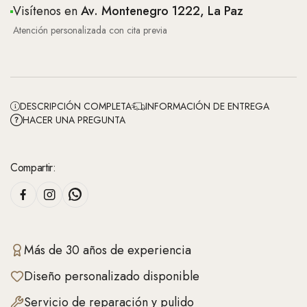
Visítenos en
Av. Montenegro 1222, La Paz
Atención personalizada con cita previa
DESCRIPCIÓN COMPLETA
INFORMACIÓN DE ENTREGA
HACER UNA PREGUNTA
Compartir:
Más de 30 años de experiencia
Diseño personalizado disponible
Servicio de reparación y pulido