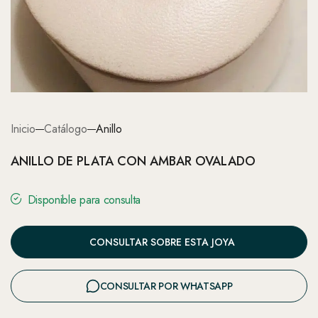
Inicio
Catálogo
Anillo
ANILLO DE PLATA CON AMBAR OVALADO
Disponible para consulta
CONSULTAR SOBRE ESTA JOYA
CONSULTAR POR WHATSAPP