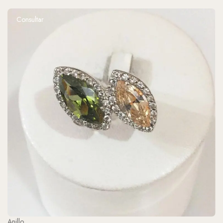
Consultar
Anillo