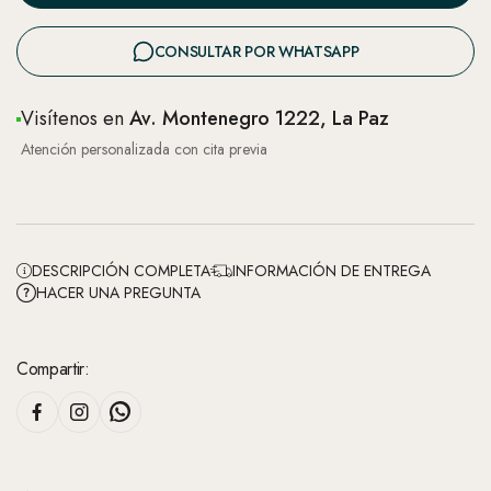
CONSULTAR POR WHATSAPP
Visítenos en
Av. Montenegro 1222, La Paz
Atención personalizada con cita previa
DESCRIPCIÓN COMPLETA
INFORMACIÓN DE ENTREGA
HACER UNA PREGUNTA
Compartir: