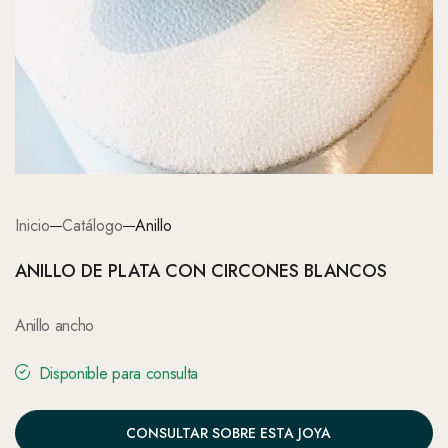
Inicio
Catálogo
Anillo
ANILLO DE PLATA CON CIRCONES BLANCOS
Anillo ancho
Disponible para consulta
CONSULTAR SOBRE ESTA JOYA