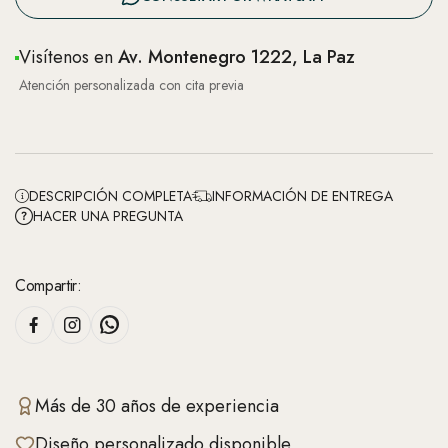
Visítenos en
Av. Montenegro 1222, La Paz
Atención personalizada con cita previa
DESCRIPCIÓN COMPLETA
INFORMACIÓN DE ENTREGA
HACER UNA PREGUNTA
Compartir:
Más de 30 años de experiencia
Diseño personalizado disponible