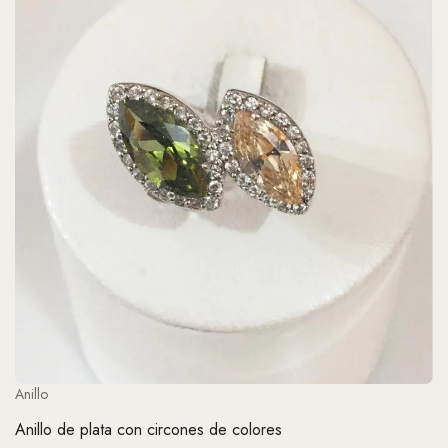
Anillo
Anillo de plata con circones de colores