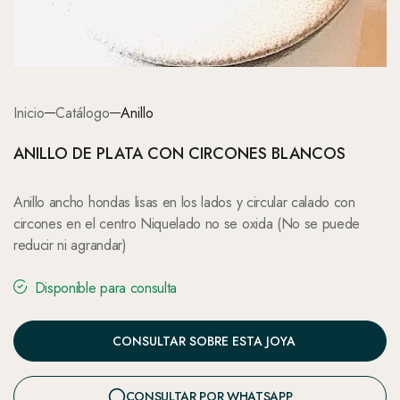
Inicio
Catálogo
Anillo
ANILLO DE PLATA CON CIRCONES BLANCOS
Anillo ancho hondas lisas en los lados y circular calado con
circones en el centro Niquelado no se oxida (No se puede
reducir ni agrandar)
Disponible para consulta
CONSULTAR SOBRE ESTA JOYA
CONSULTAR POR WHATSAPP