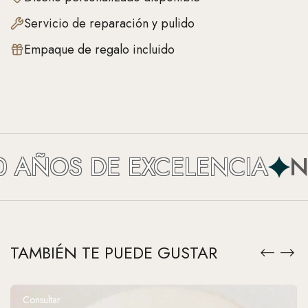
Servicio de reparación y pulido
Empaque de regalo incluido
AÑOS DE EXCELENCIA
NEF
TAMBIÉN TE PUEDE GUSTAR
Consultar