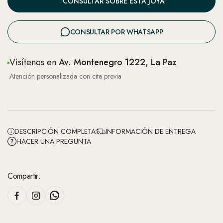
CONSULTAR SOBRE ESTA JOYA
CONSULTAR POR WHATSAPP
Visítenos en
Av. Montenegro 1222, La Paz
Atención personalizada con cita previa
DESCRIPCIÓN COMPLETA
INFORMACIÓN DE ENTREGA
HACER UNA PREGUNTA
Compartir: