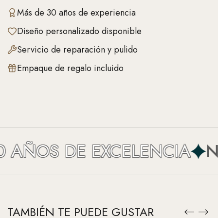
Más de 30 años de experiencia
Diseño personalizado disponible
Servicio de reparación y pulido
Empaque de regalo incluido
AÑOS DE EXCELENCIA
NEF
TAMBIÉN TE PUEDE GUSTAR