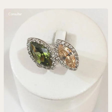
Consultar