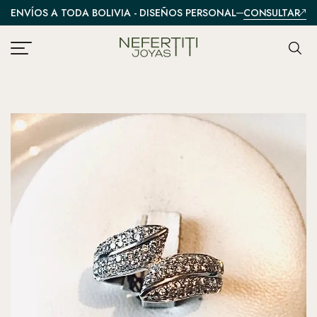
CONSULTAR
ENVÍOS A TODA BOLIVIA - DISEÑOS PERSONALIZADOS
A