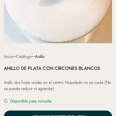
Inicio
Catálogo
Anillo
ANILLO DE PLATA CON CIRCONES BLANCOS
Anillo dos hojas unidas en el centro Niquelado no se oxida (No
se puede reducir ni agrandar)
Disponible para consulta