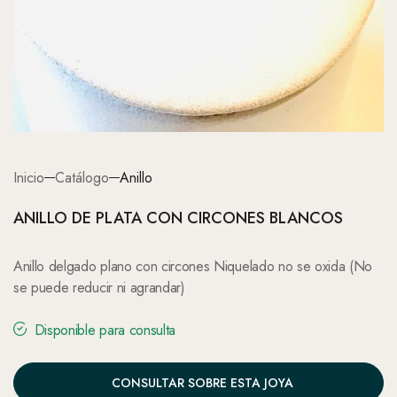
Inicio
Catálogo
Anillo
ANILLO DE PLATA CON CIRCONES BLANCOS
Anillo delgado plano con circones Niquelado no se oxida (No
se puede reducir ni agrandar)
Disponible para consulta
CONSULTAR SOBRE ESTA JOYA