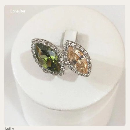
Consultar
Anillo