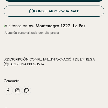
CONSULTAR POR WHATSAPP
Visítenos en
Av. Montenegro 1222, La Paz
Atención personalizada con cita previa
DESCRIPCIÓN COMPLETA
INFORMACIÓN DE ENTREGA
HACER UNA PREGUNTA
Compartir: