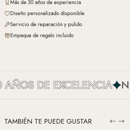
Más de 30 años de experiencia
Diseño personalizado disponible
Servicio de reparación y pulido
Empaque de regalo incluido
AÑOS DE EXCELENCIA
NEF
TAMBIÉN TE PUEDE GUSTAR