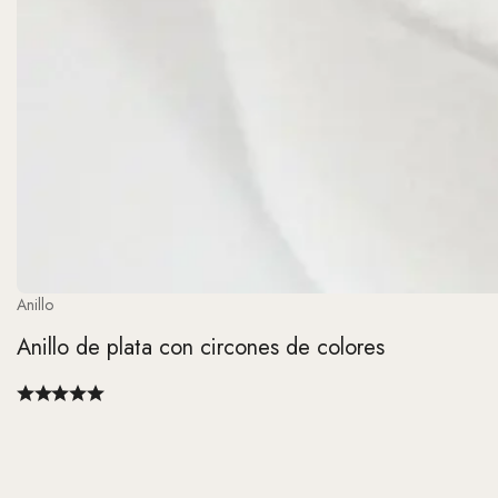
Anillo
Anillo de plata con circones de colores