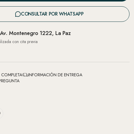
CONSULTAR POR WHATSAPP
Av. Montenegro 1222, La Paz
lizada con cita previa
N COMPLETA
INFORMACIÓN DE ENTREGA
PREGUNTA