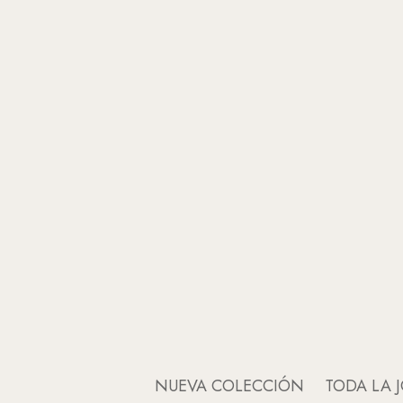
NUEVA COLECCIÓN
TODA LA J