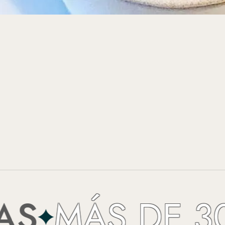
MÁS DE 30 A