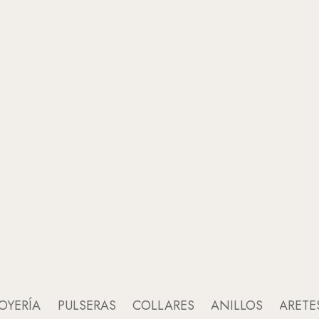
OYERÍA
PULSERAS
COLLARES
ANILLOS
ARETE