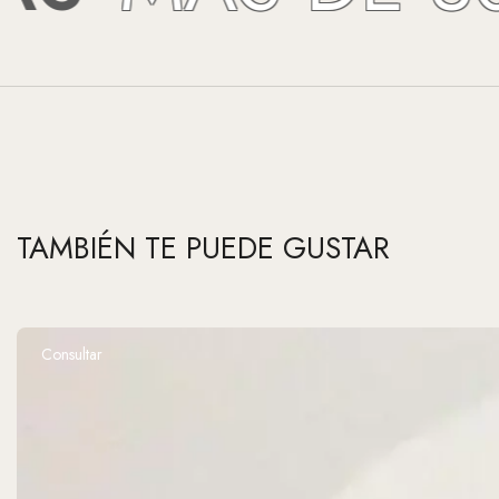
TAMBIÉN TE PUEDE GUSTAR
Consultar