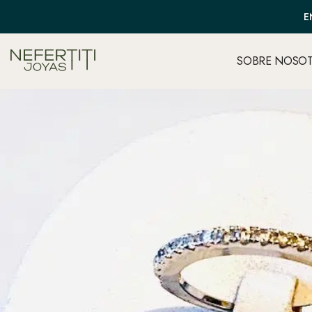
E
SOBRE NOSO