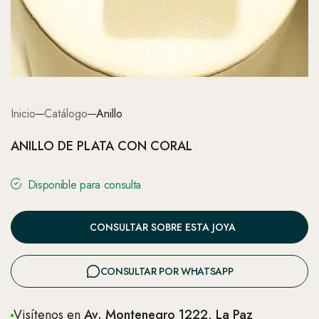
Inicio
Catálogo
Anillo
ANILLO DE PLATA CON CORAL
Disponible para consulta
CONSULTAR SOBRE ESTA JOYA
CONSULTAR POR WHATSAPP
Visítenos en
Av. Montenegro 1222, La Paz