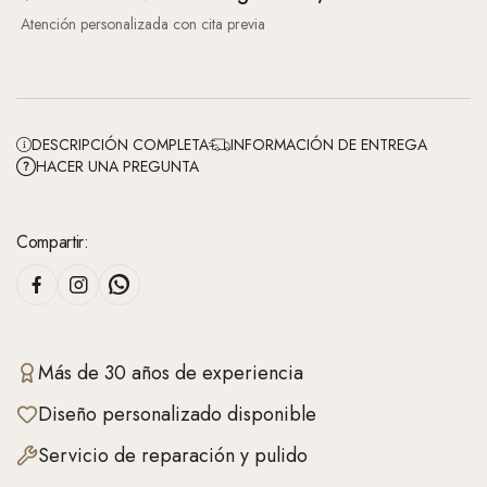
Atención personalizada con cita previa
DESCRIPCIÓN COMPLETA
INFORMACIÓN DE ENTREGA
HACER UNA PREGUNTA
Compartir:
Más de 30 años de experiencia
Diseño personalizado disponible
Servicio de reparación y pulido