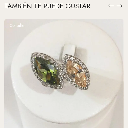
TAMBIÉN TE PUEDE GUSTAR
Consultar