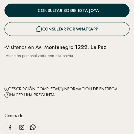
CONSULTAR SOBRE ESTA JOYA
CONSULTAR POR WHATSAPP
Visítenos en
Av. Montenegro 1222, La Paz
Atención personalizada con cita previa
DESCRIPCIÓN COMPLETA
INFORMACIÓN DE ENTREGA
HACER UNA PREGUNTA
Compartir: