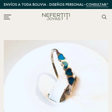
CONSULTAR
ENVÍOS A TODA BOLIVIA - DISEÑOS PERSONALIZADOS
A