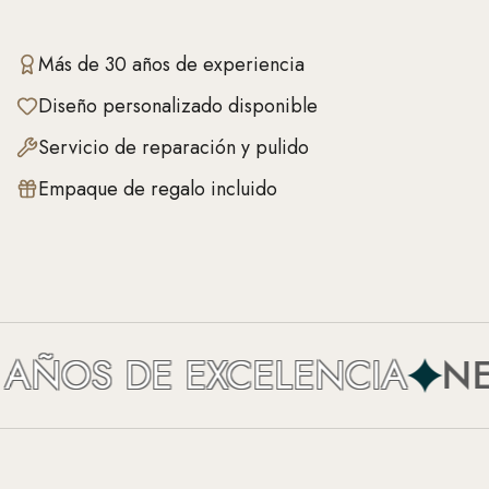
Más de 30 años de experiencia
Diseño personalizado disponible
Servicio de reparación y pulido
Empaque de regalo incluido
AÑOS DE EXCELENCIA
NEF