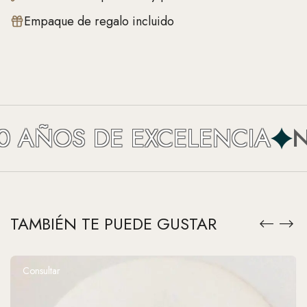
Empaque de regalo incluido
 AÑOS DE EXCELENCIA
NE
TAMBIÉN TE PUEDE GUSTAR
Consultar