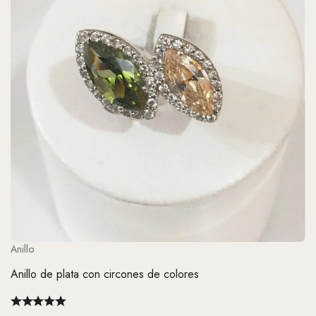
Anillo
Anillo de plata con circones de colores