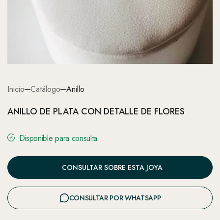
Inicio
Catálogo
Anillo
ANILLO DE PLATA CON DETALLE DE FLORES
Disponible para consulta
CONSULTAR SOBRE ESTA JOYA
CONSULTAR POR WHATSAPP