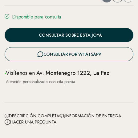
Disponible para consulta
CONSULTAR SOBRE ESTA JOYA
CONSULTAR POR WHATSAPP
Visítenos en
Av. Montenegro 1222, La Paz
Atención personalizada con cita previa
DESCRIPCIÓN COMPLETA
INFORMACIÓN DE ENTREGA
HACER UNA PREGUNTA