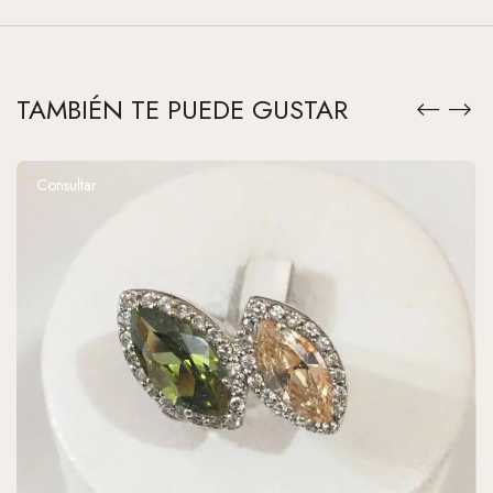
TAMBIÉN TE PUEDE GUSTAR
Consultar