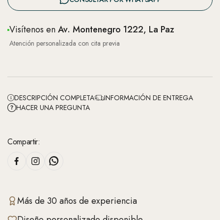
Visítenos en
Av. Montenegro 1222, La Paz
Atención personalizada con cita previa
DESCRIPCIÓN COMPLETA
INFORMACIÓN DE ENTREGA
HACER UNA PREGUNTA
Compartir:
Más de 30 años de experiencia
Diseño personalizado disponible