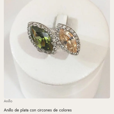
Anillo
Anillo de plata con circones de colores