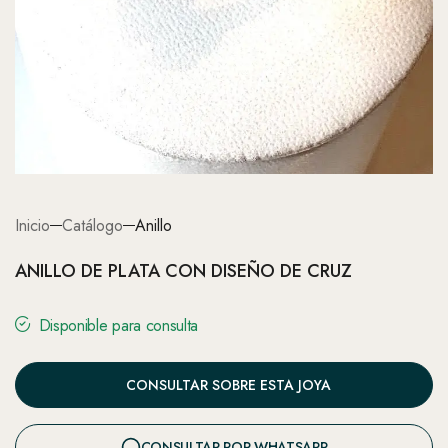
Inicio
Catálogo
Anillo
ANILLO DE PLATA CON DISEÑO DE CRUZ
Disponible para consulta
CONSULTAR SOBRE ESTA JOYA
CONSULTAR POR WHATSAPP