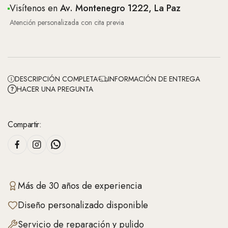
Visítenos en
Av. Montenegro 1222, La Paz
Atención personalizada con cita previa
DESCRIPCIÓN COMPLETA
INFORMACIÓN DE ENTREGA
HACER UNA PREGUNTA
Compartir:
Más de 30 años de experiencia
Diseño personalizado disponible
Servicio de reparación y pulido