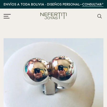
CONSULTAR
ENVÍOS A TODA BOLIVIA - DISEÑOS PERSONALIZADOS
A