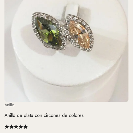
Anillo
Anillo de plata con circones de colores