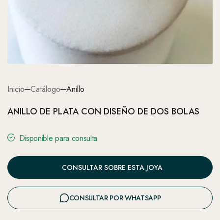
Inicio
Catálogo
Anillo
ANILLO DE PLATA CON DISEÑO DE DOS BOLAS
Disponible para consulta
CONSULTAR SOBRE ESTA JOYA
CONSULTAR POR WHATSAPP