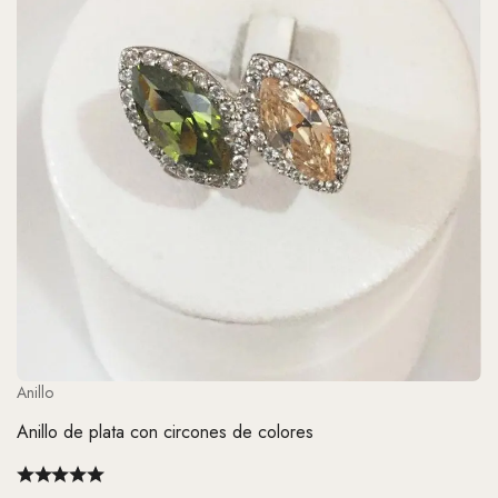
Anillo
Anillo de plata con circones de colores