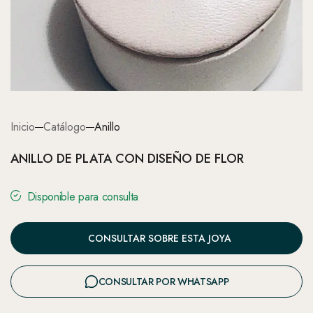
Inicio
Catálogo
Anillo
ANILLO DE PLATA CON DISEÑO DE FLOR
Disponible para consulta
CONSULTAR SOBRE ESTA JOYA
CONSULTAR POR WHATSAPP