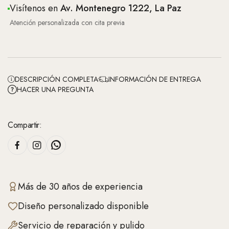
Visítenos en
Av. Montenegro 1222, La Paz
Atención personalizada con cita previa
DESCRIPCIÓN COMPLETA
INFORMACIÓN DE ENTREGA
HACER UNA PREGUNTA
Compartir:
Más de 30 años de experiencia
Diseño personalizado disponible
Servicio de reparación y pulido