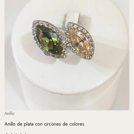
Anillo
Anillo de plata con circones de colores