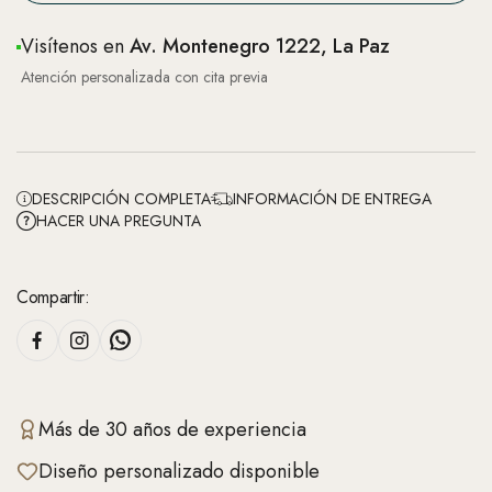
Visítenos en
Av. Montenegro 1222, La Paz
Atención personalizada con cita previa
DESCRIPCIÓN COMPLETA
INFORMACIÓN DE ENTREGA
HACER UNA PREGUNTA
Compartir:
Más de 30 años de experiencia
Diseño personalizado disponible