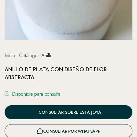
Inicio
Catálogo
Anillo
ANILLO DE PLATA CON DISEÑO DE FLOR
ABSTRACTA
Disponible para consulta
CONSULTAR SOBRE ESTA JOYA
CONSULTAR POR WHATSAPP