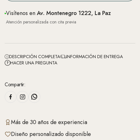
Visítenos en
Av. Montenegro 1222, La Paz
Atención personalizada con cita previa
DESCRIPCIÓN COMPLETA
INFORMACIÓN DE ENTREGA
HACER UNA PREGUNTA
Compartir:
Más de 30 años de experiencia
Diseño personalizado disponible