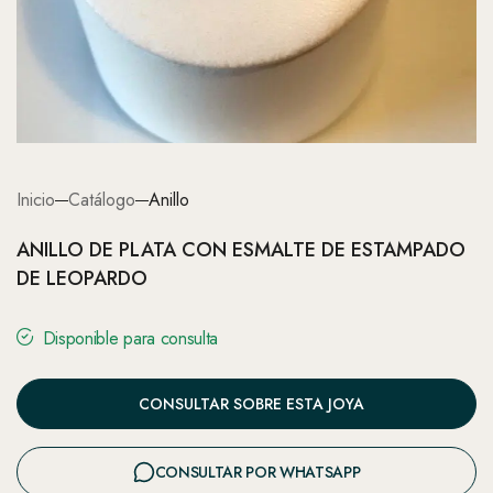
Inicio
Catálogo
Anillo
ANILLO DE PLATA CON ESMALTE DE ESTAMPADO
DE LEOPARDO
Disponible para consulta
CONSULTAR SOBRE ESTA JOYA
CONSULTAR POR WHATSAPP