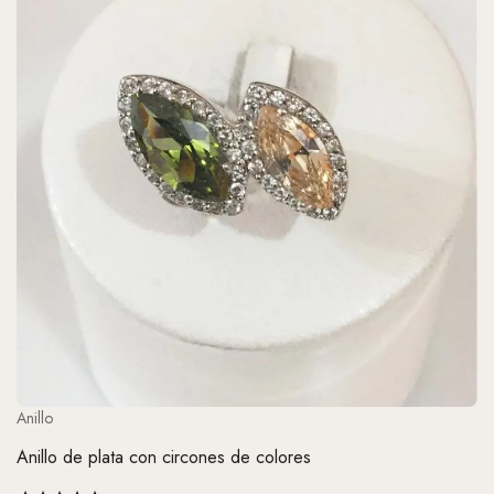
Anillo
Anillo de plata con circones de colores