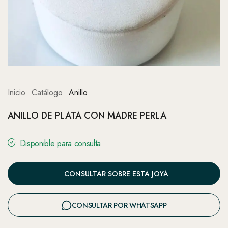
Inicio
Catálogo
Anillo
ANILLO DE PLATA CON MADRE PERLA
Disponible para consulta
CONSULTAR SOBRE ESTA JOYA
CONSULTAR POR WHATSAPP