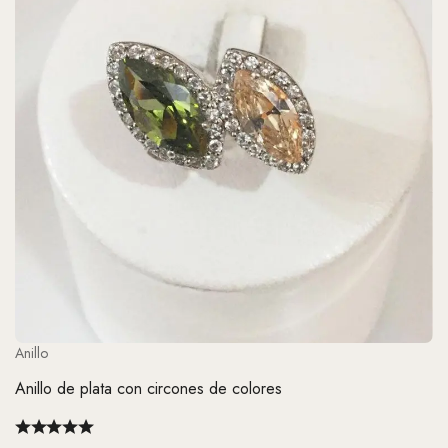
Anillo
Anillo de plata con circones de colores