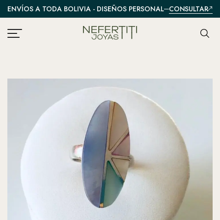
CONSULTAR
ENVÍOS A TODA BOLIVIA - DISEÑOS PERSONALIZADOS
A