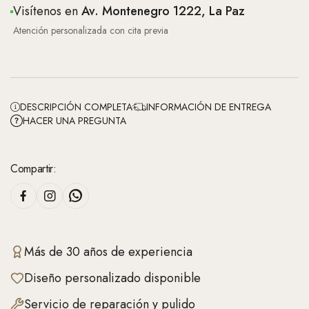
Visítenos en
Av. Montenegro 1222, La Paz
Atención personalizada con cita previa
DESCRIPCIÓN COMPLETA
INFORMACIÓN DE ENTREGA
HACER UNA PREGUNTA
Compartir:
Más de 30 años de experiencia
Diseño personalizado disponible
Servicio de reparación y pulido