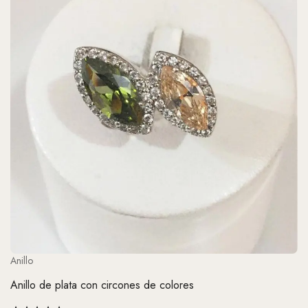
Anillo
Anillo de plata con circones de colores