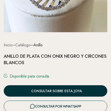
Inicio
Catálogo
Anillo
ANILLO DE PLATA CON ONIX NEGRO Y CIRCONES
BLANCOS
Disponible para consulta
CONSULTAR SOBRE ESTA JOYA
CONSULTAR POR WHATSAPP