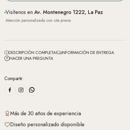
Visítenos en
Av. Montenegro 1222, La Paz
Atención personalizada con cita previa
DESCRIPCIÓN COMPLETA
INFORMACIÓN DE ENTREGA
HACER UNA PREGUNTA
Compartir:
Más de 30 años de experiencia
Diseño personalizado disponible