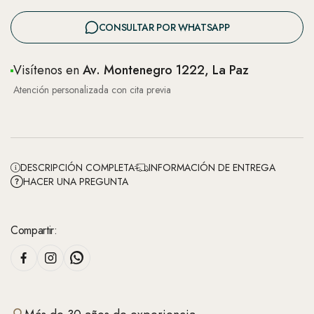
CONSULTAR POR WHATSAPP
Visítenos en
Av. Montenegro 1222, La Paz
Atención personalizada con cita previa
DESCRIPCIÓN COMPLETA
INFORMACIÓN DE ENTREGA
HACER UNA PREGUNTA
Compartir: