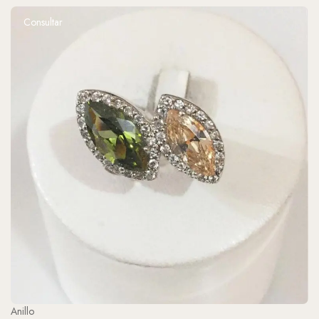
Consultar
Anillo