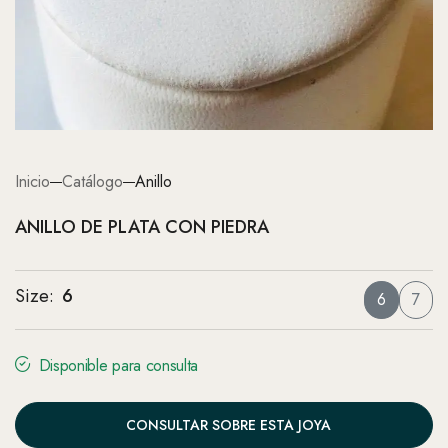
Inicio
Catálogo
Anillo
ANILLO DE PLATA CON PIEDRA
Size
:
6
6
7
Disponible para consulta
CONSULTAR SOBRE ESTA JOYA