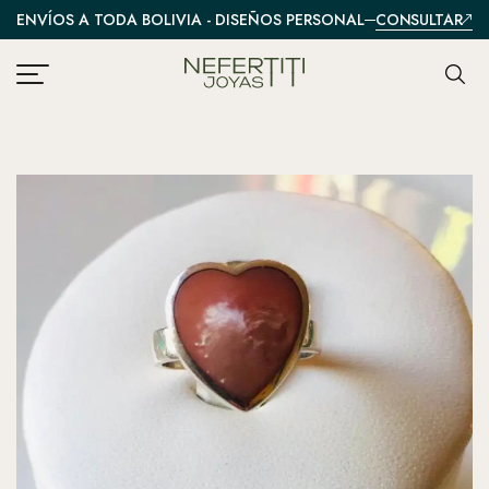
CONSULTAR
ENVÍOS A TODA BOLIVIA - DISEÑOS PERSONALIZADOS
A