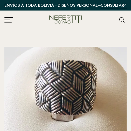
CONSULTAR
ENVÍOS A TODA BOLIVIA - DISEÑOS PERSONALIZADOS
A