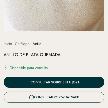
Inicio
Catálogo
Anillo
ANILLO DE PLATA QUEMADA
Disponible para consulta
CONSULTAR SOBRE ESTA JOYA
CONSULTAR POR WHATSAPP