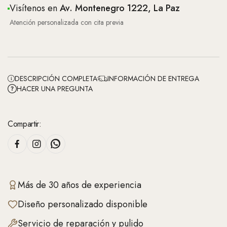
Visítenos en
Av. Montenegro 1222, La Paz
Atención personalizada con cita previa
DESCRIPCIÓN COMPLETA
INFORMACIÓN DE ENTREGA
HACER UNA PREGUNTA
Compartir:
Más de 30 años de experiencia
Diseño personalizado disponible
Servicio de reparación y pulido