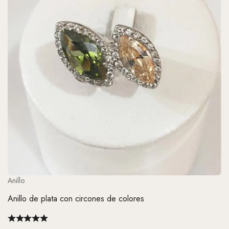
Anillo
Anillo de plata con circones de colores