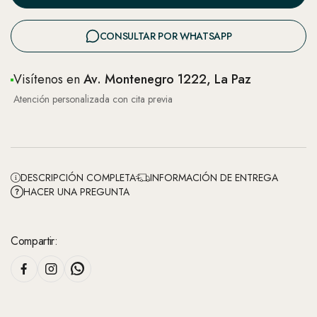
CONSULTAR POR WHATSAPP
Visítenos en
Av. Montenegro 1222, La Paz
Atención personalizada con cita previa
DESCRIPCIÓN COMPLETA
INFORMACIÓN DE ENTREGA
HACER UNA PREGUNTA
Compartir: