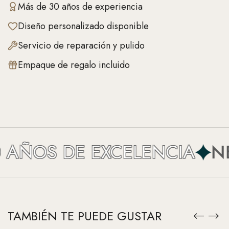
Más de 30 años de experiencia
Diseño personalizado disponible
Servicio de reparación y pulido
Empaque de regalo incluido
AÑOS DE EXCELENCIA
NEF
TAMBIÉN TE PUEDE GUSTAR