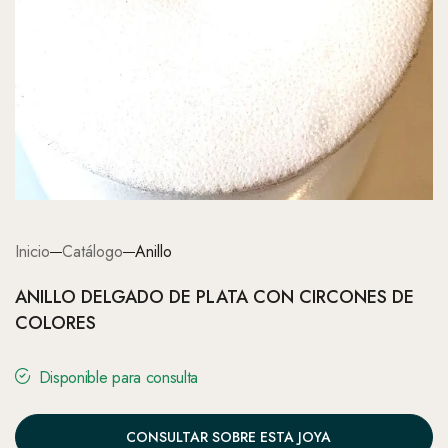
Inicio
Catálogo
Anillo
ANILLO DELGADO DE PLATA CON CIRCONES DE
COLORES
Disponible para consulta
CONSULTAR SOBRE ESTA JOYA