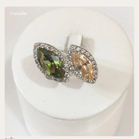
Consultar