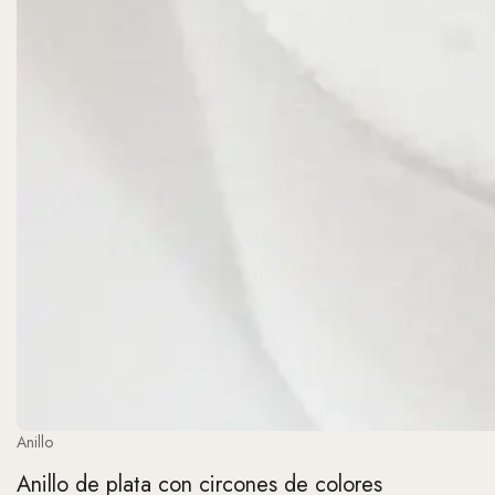
Anillo
Anillo de plata con circones de colores