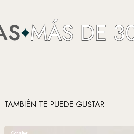
MÁS DE 30 A
TAMBIÉN TE PUEDE GUSTAR
Consultar