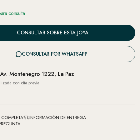
para consulta
CONSULTAR SOBRE ESTA JOYA
CONSULTAR POR WHATSAPP
Av. Montenegro 1222, La Paz
lizada con cita previa
N COMPLETA
INFORMACIÓN DE ENTREGA
PREGUNTA