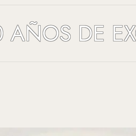
ÑOS DE EXCEL