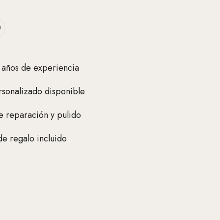
 años de experiencia
sonalizado disponible
e reparación y pulido
e regalo incluido