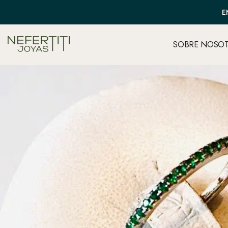
E
SOBRE NOSO