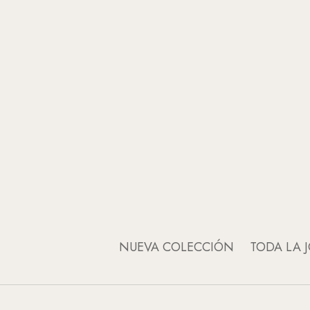
NUEVA COLECCIÓN
TODA LA J