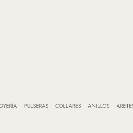
OYERÍA
PULSERAS
COLLARES
ANILLOS
ARETE