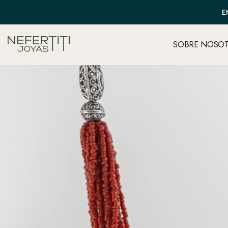
E
SOBRE NOSO