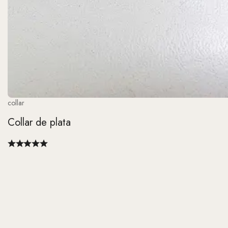
collar
Collar de plata