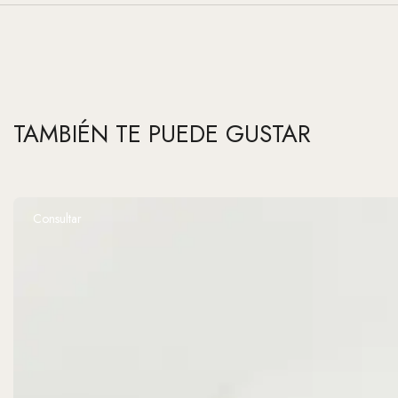
TAMBIÉN TE PUEDE GUSTAR
Consultar