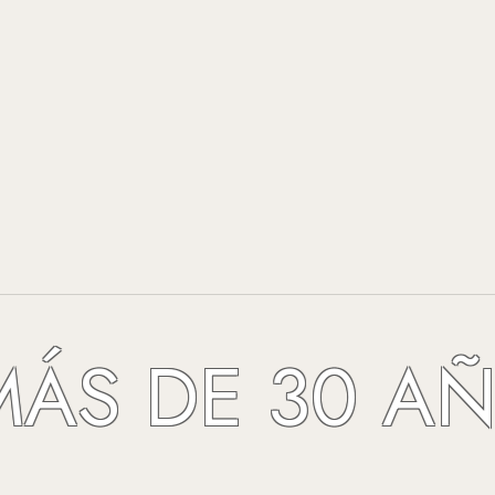
 DE 30 AÑOS