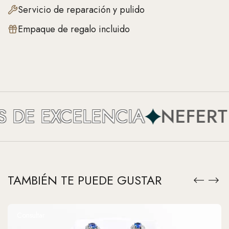
Servicio de reparación y pulido
Empaque de regalo incluido
DE EXCELENCIA
NEFERTIT
TAMBIÉN TE PUEDE GUSTAR
Consultar