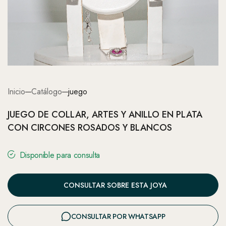
Inicio
Catálogo
juego
JUEGO DE COLLAR, ARTES Y ANILLO EN PLATA
CON CIRCONES ROSADOS Y BLANCOS
Disponible para consulta
CONSULTAR SOBRE ESTA JOYA
CONSULTAR POR WHATSAPP