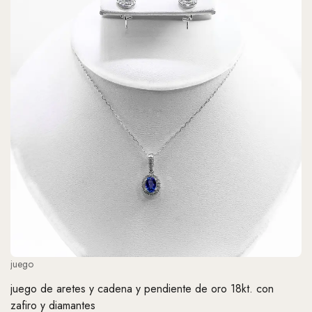
juego
juego de aretes y cadena y pendiente de oro 18kt. con
zafiro y diamantes