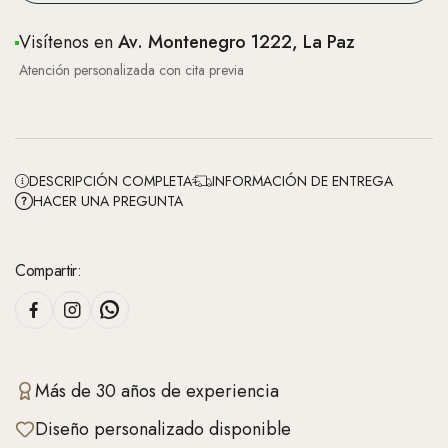
Visítenos en
Av. Montenegro 1222, La Paz
Atención personalizada con cita previa
DESCRIPCIÓN COMPLETA
INFORMACIÓN DE ENTREGA
HACER UNA PREGUNTA
Compartir:
Más de 30 años de experiencia
Diseño personalizado disponible