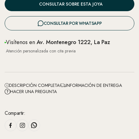
CONSULTAR SOBRE ESTA JOYA
CONSULTAR POR WHATSAPP
Visítenos en
Av. Montenegro 1222, La Paz
Atención personalizada con cita previa
DESCRIPCIÓN COMPLETA
INFORMACIÓN DE ENTREGA
HACER UNA PREGUNTA
Compartir: