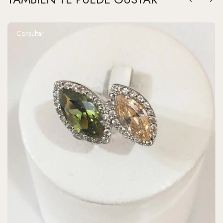
Consultar