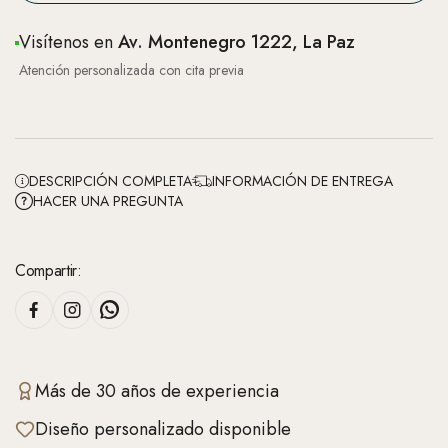
Visítenos en
Av. Montenegro 1222, La Paz
Atención personalizada con cita previa
DESCRIPCIÓN COMPLETA
INFORMACIÓN DE ENTREGA
HACER UNA PREGUNTA
Compartir:
Más de 30 años de experiencia
Diseño personalizado disponible