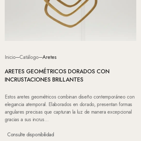
Inicio
Catálogo
Aretes
ARETES GEOMÉTRICOS DORADOS CON
INCRUSTACIONES BRILLANTES
Estos aretes geométricos combinan diseño contemporáneo con
elegancia atemporal. Elaborados en dorado, presentan formas
angulares precisas que capturan la luz de manera excepcional
gracias a sus incrus
...
Consulte disponibilidad