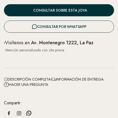
CONSULTAR SOBRE ESTA JOYA
CONSULTAR POR WHATSAPP
Visítenos en
Av. Montenegro 1222, La Paz
Atención personalizada con cita previa
DESCRIPCIÓN COMPLETA
INFORMACIÓN DE ENTREGA
HACER UNA PREGUNTA
Compartir: