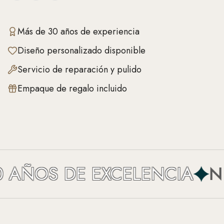
Más de 30 años de experiencia
Diseño personalizado disponible
Servicio de reparación y pulido
Empaque de regalo incluido
AÑOS DE EXCELENCIA
NEF