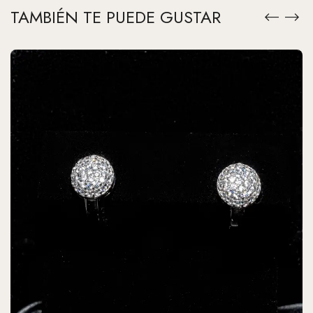
TAMBIÉN TE PUEDE GUSTAR