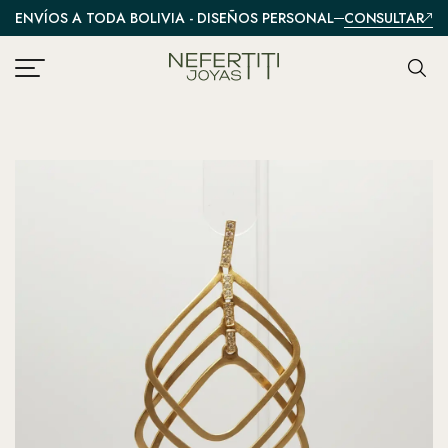
CONSULTAR
ENVÍOS A TODA BOLIVIA - DISEÑOS PERSONALIZADOS
A